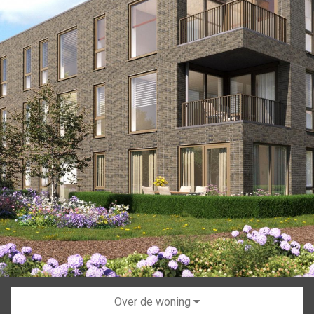
Over de woning