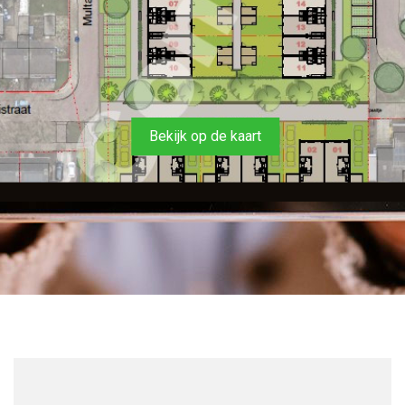
Bekijk op de kaart