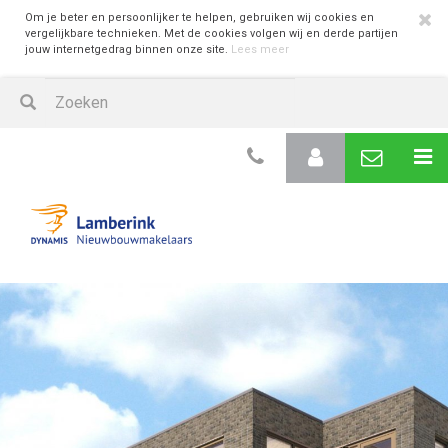
Om je beter en persoonlijker te helpen, gebruiken wij cookies en
vergelijkbare technieken. Met de cookies volgen wij en derde partijen
jouw internetgedrag binnen onze site.
Lees meer