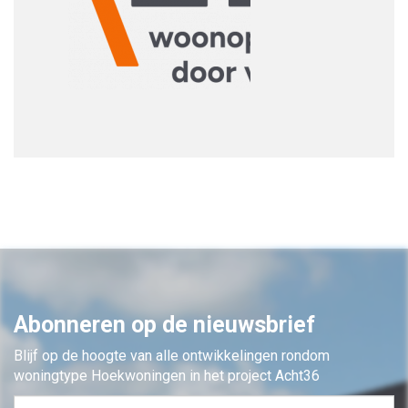
Abonneren op de nieuwsbrief
Blijf op de hoogte van alle ontwikkelingen rondom
woningtype Hoekwoningen in het project Acht36