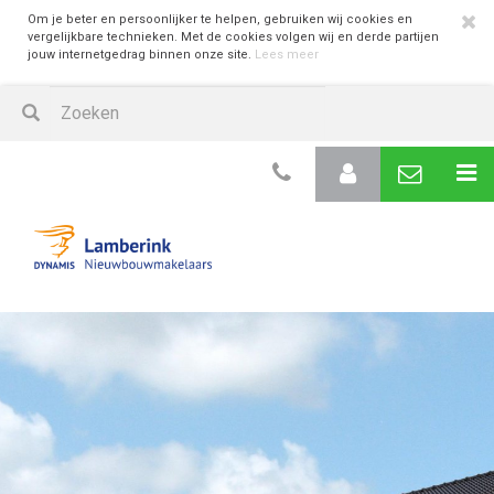
Om je beter en persoonlijker te helpen, gebruiken wij cookies en
vergelijkbare technieken. Met de cookies volgen wij en derde partijen
jouw internetgedrag binnen onze site.
Lees meer