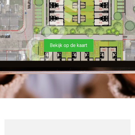
Bekijk op de kaart