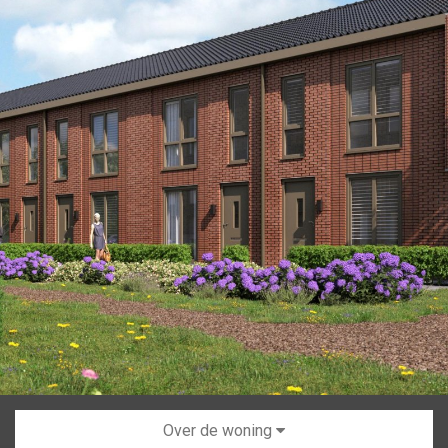
Over de woning