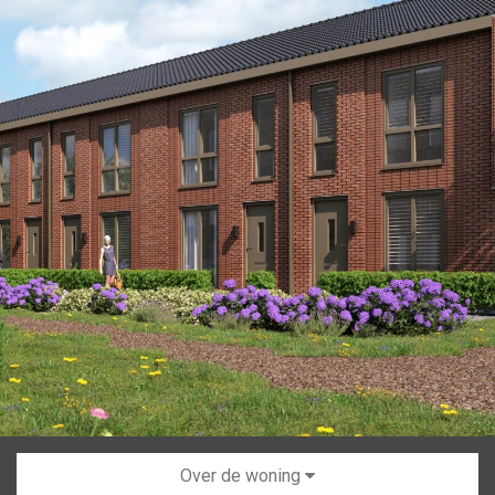
Over de woning