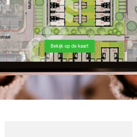
Bekijk op de kaart