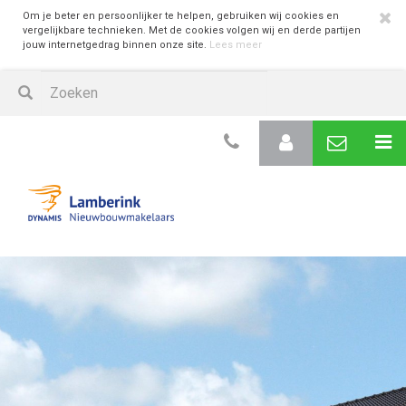
Om je beter en persoonlijker te helpen, gebruiken wij cookies en
vergelijkbare technieken. Met de cookies volgen wij en derde partijen
jouw internetgedrag binnen onze site.
Lees meer