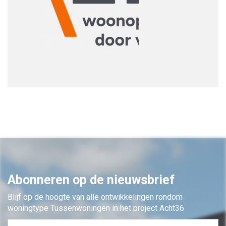
Abonneren op de nieuwsbrief
Blijf op de hoogte van alle ontwikkelingen rondom
woningtype Tussenwoningen in het project Acht36