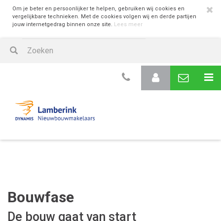
Om je beter en persoonlijker te helpen, gebruiken wij cookies en
vergelijkbare technieken. Met de cookies volgen wij en derde partijen
jouw internetgedrag binnen onze site.
Lees meer
Bouwfase
De bouw gaat van start