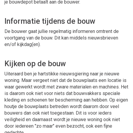
je bouwdepot betaalt aan de bouwer.
Informatie tijdens de bouw
De bouwer gaat jullie regelmatig informeren omtrent de
voortgang van de bouw. Dit kan middels nieuwsbrieven
en/of kijkdag(en).
Kijken op de bouw
Uiteraard ben je hartstikke nieuwsgiering naar je nieuwe
woning. Maar vergeet niet dat de bouwplaats een locatie is
waar gewerkt wordt met zware materialen en machines. Het
is daarom ook niet voor niets dat bouwvakkers speciale
kleding en schoenen ter bescherming aan hebben. Op eigen
houtje de bouwplaats betreden wordt daarom door veel
bouwers dan ook niet toegestaan. Dit is voor ieders
veiligheid en daarnaast wordt je nieuwe woning ook niet
door iedereen "zo maar" even bezocht, ook een fijne
gedachte.