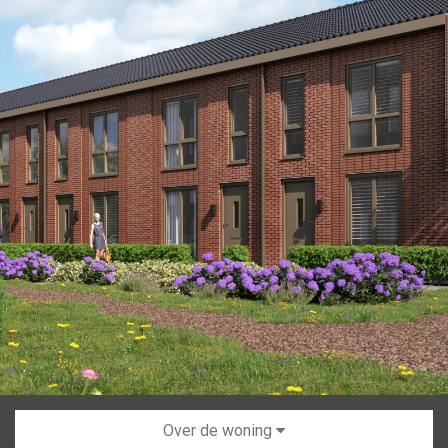
Over de woning