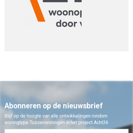
Abonneren op de nieuwsbrief
Blijf op de hoogte van alle ontwikkelingen rondom
woningtype Tussenwoningen in het project Acht36