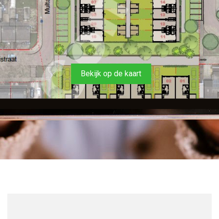
Bekijk op de kaart