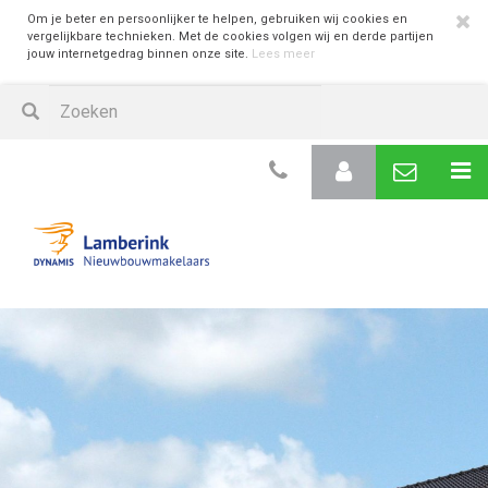
Om je beter en persoonlijker te helpen, gebruiken wij cookies en
vergelijkbare technieken. Met de cookies volgen wij en derde partijen
jouw internetgedrag binnen onze site.
Lees meer