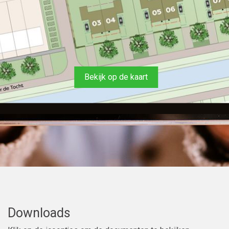
Bekijk op de kaart
Downloads