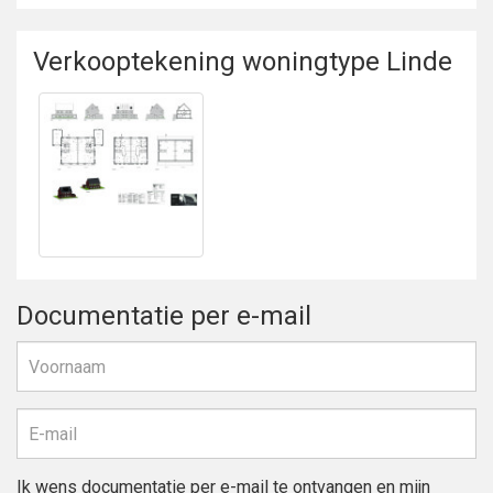
Verkooptekening woningtype Linde
Bekijken
Verkooptekening
woningtype Linde
Documentatie per e-mail
Ik wens documentatie per e-mail te ontvangen en mijn