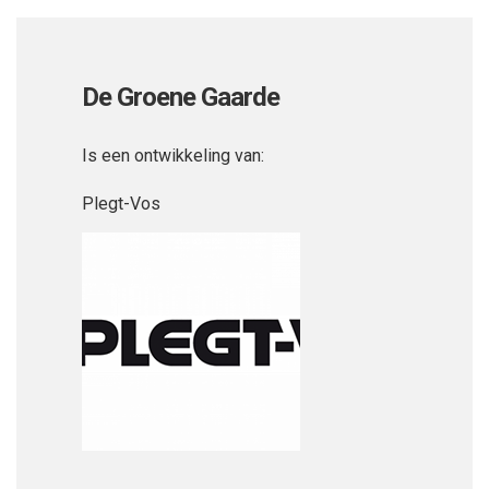
De Groene Gaarde
Is een ontwikkeling van:
Plegt-Vos