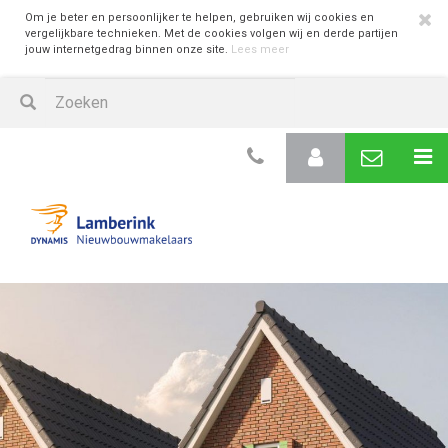
Om je beter en persoonlijker te helpen, gebruiken wij cookies en
vergelijkbare technieken. Met de cookies volgen wij en derde partijen
jouw internetgedrag binnen onze site.
Lees meer