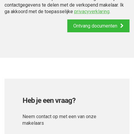
contactgegevens te delen met de verkopend makelaar. Ik
ga akkoord met de toepasselijke
privacyverklaring
.
Ontvang documenten
Heb je een vraag?
Neem contact op met een van onze
makelaars