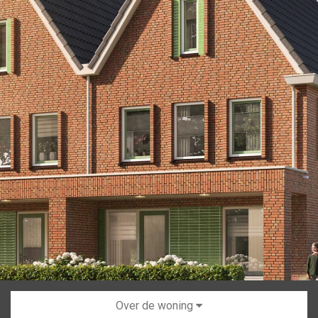
Over de woning