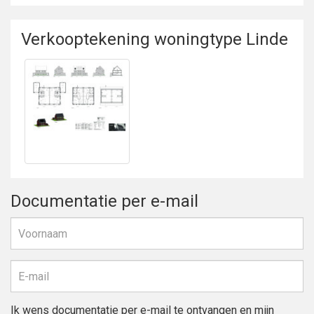
Verkooptekening woningtype Linde
Bekijken
Verkooptekening
woningtype Linde
Documentatie per e-mail
Ik wens documentatie per e-mail te ontvangen en mijn