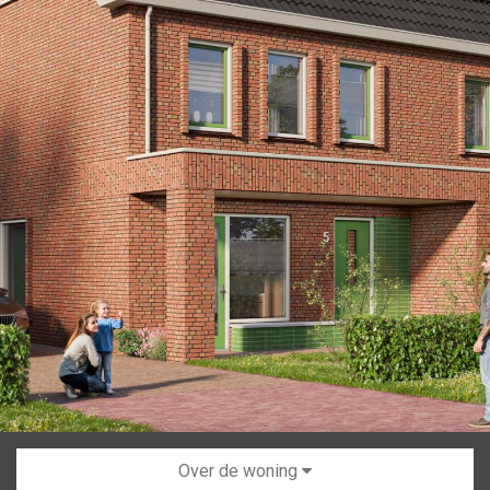
Over de woning