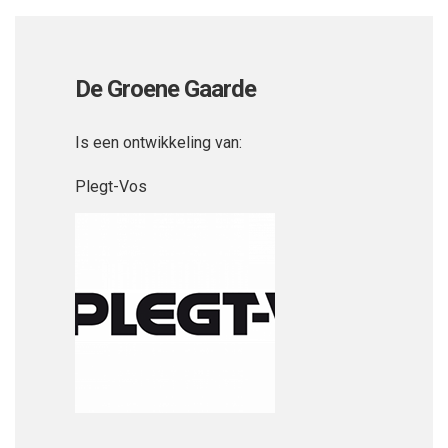
De Groene Gaarde
Is een ontwikkeling van:
Plegt-Vos