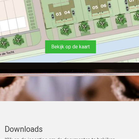
Bekijk op de kaart
Downloads