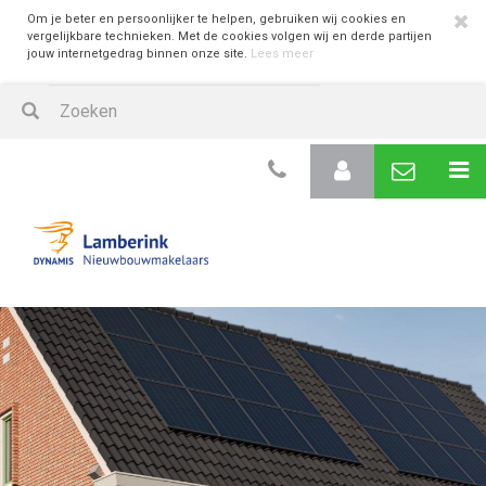
Om je beter en persoonlijker te helpen, gebruiken wij cookies en
vergelijkbare technieken. Met de cookies volgen wij en derde partijen
jouw internetgedrag binnen onze site.
Lees meer