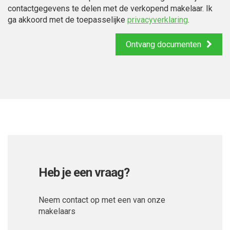
contactgegevens te delen met de verkopend makelaar. Ik
ga akkoord met de toepasselijke
privacyverklaring
.
Ontvang documenten
Heb je een vraag?
Neem contact op met een van onze
makelaars