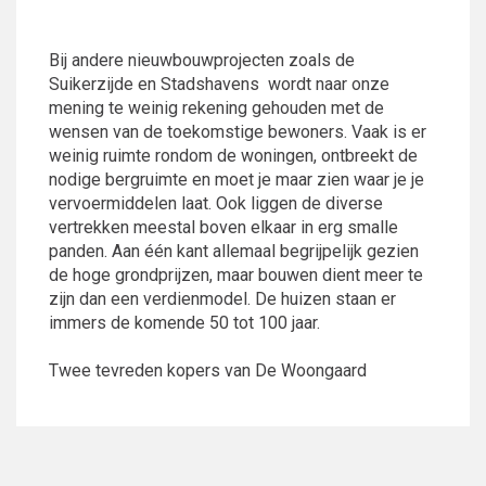
Bij andere nieuwbouwprojecten zoals de
Suikerzijde en Stadshavens
wordt naar onze
mening te weinig rekening gehouden met de
wensen van de toekomstige bewoners. Vaak is er
weinig ruimte rondom de woningen, ontbreekt de
nodige bergruimte en moet je maar zien waar je je
vervoermiddelen laat. Ook liggen de diverse
vertrekken meestal boven elkaar in erg smalle
panden. Aan één kant allemaal begrijpelijk gezien
de hoge grondprijzen, maar bouwen dient meer te
zijn dan een verdienmodel. De huizen staan er
immers de komende 50 tot 100 jaar.
Twee tevreden kopers van De Woongaard