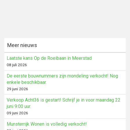
Meer nieuws
Laatste kans Op de Roeibaan in Meerstad
08 juli 2026
De eerste bouwnummers zijn mondeling verkocht! Nog
enkele beschikbaar.
29 juni 2026
Verkoop Acht36 is gestart! Schrijf je in voor maandag 22
juni 9:00 uur.
09 juni 2026
Munsterrijk Wonen is volledig verkocht!