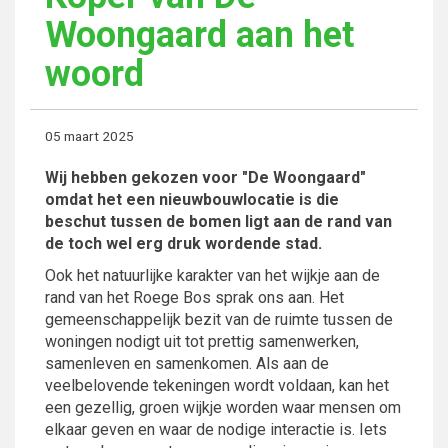
Woongaard aan het
woord
05 maart 2025
Wij hebben gekozen voor "De Woongaard"
omdat het een nieuwbouwlocatie is die
beschut tussen de bomen ligt aan de rand van
de toch wel erg druk wordende stad.
Ook het natuurlijke karakter van het wijkje aan de
rand van het Roege Bos sprak ons aan. Het
gemeenschappelijk bezit van de ruimte tussen de
woningen nodigt uit tot prettig samenwerken,
samenleven en samenkomen. Als aan de
veelbelovende tekeningen wordt voldaan, kan het
een gezellig, groen wijkje worden waar mensen om
elkaar geven en waar de nodige interactie is. Iets