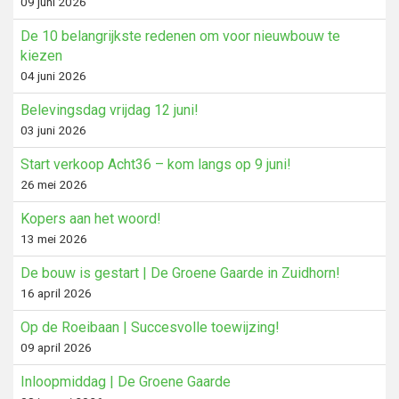
09 juni 2026
De 10 belangrijkste redenen om voor nieuwbouw te
kiezen
04 juni 2026
Belevingsdag vrijdag 12 juni!
03 juni 2026
Start verkoop Acht36 – kom langs op 9 juni!
26 mei 2026
Kopers aan het woord!
13 mei 2026
De bouw is gestart | De Groene Gaarde in Zuidhorn!
16 april 2026
Op de Roeibaan | Succesvolle toewijzing!
09 april 2026
Inloopmiddag | De Groene Gaarde