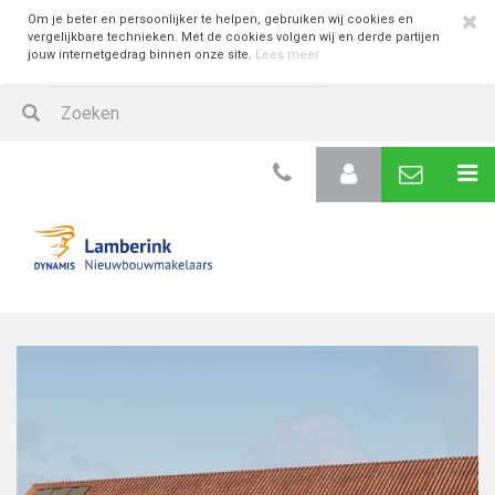
Om je beter en persoonlijker te helpen, gebruiken wij cookies en
vergelijkbare technieken. Met de cookies volgen wij en derde partijen
jouw internetgedrag binnen onze site.
Lees meer