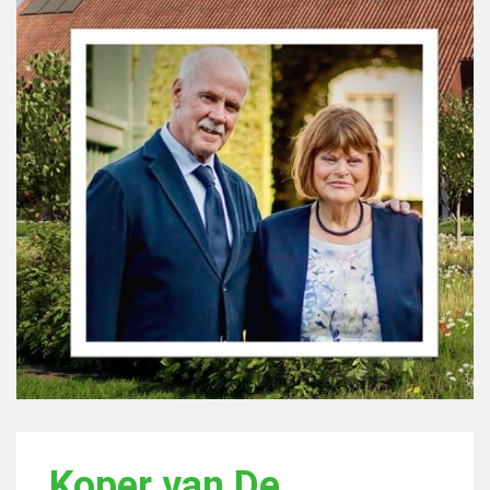
Koper van De