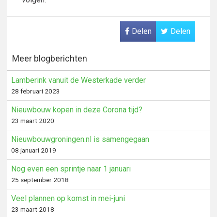
Delen
Delen
Meer blogberichten
Lamberink vanuit de Westerkade verder
28 februari 2023
Nieuwbouw kopen in deze Corona tijd?
23 maart 2020
Nieuwbouwgroningen.nl is samengegaan
08 januari 2019
Nog even een sprintje naar 1 januari
25 september 2018
Veel plannen op komst in mei-juni
23 maart 2018