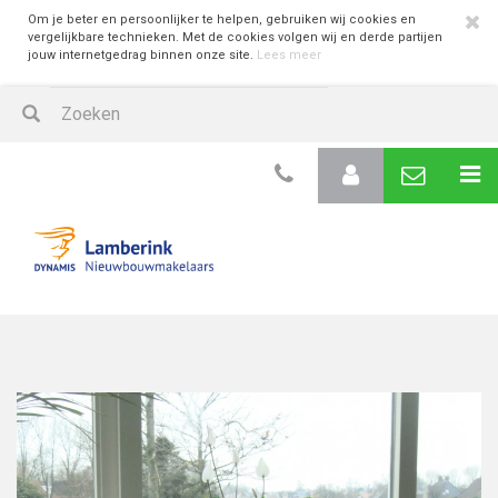
Om je beter en persoonlijker te helpen, gebruiken wij cookies en
vergelijkbare technieken. Met de cookies volgen wij en derde partijen
jouw internetgedrag binnen onze site.
Lees meer