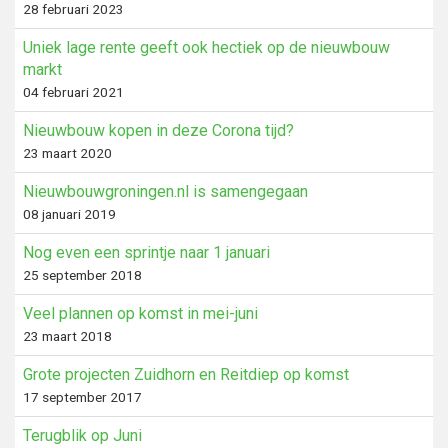
28 februari 2023
Uniek lage rente geeft ook hectiek op de nieuwbouw
markt
04 februari 2021
Nieuwbouw kopen in deze Corona tijd?
23 maart 2020
Nieuwbouwgroningen.nl is samengegaan
08 januari 2019
Nog even een sprintje naar 1 januari
25 september 2018
Veel plannen op komst in mei-juni
23 maart 2018
Grote projecten Zuidhorn en Reitdiep op komst
17 september 2017
Terugblik op Juni