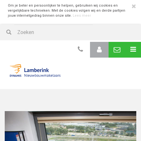
Om je beter en persoonlijker te helpen, gebruiken wij cookies en
vergelijkbare technieken. Met de cookies volgen wij en derde partijen
jouw internetgedrag binnen onze site.
Lees meer