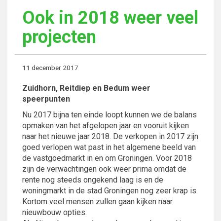
Ook in 2018 weer veel
projecten
11 december 2017
Zuidhorn, Reitdiep en Bedum weer
speerpunten
Nu 2017 bijna ten einde loopt kunnen we de balans
opmaken van het afgelopen jaar en vooruit kijken
naar het nieuwe jaar 2018. De verkopen in 2017 zijn
goed verlopen wat past in het algemene beeld van
de vastgoedmarkt in en om Groningen. Voor 2018
zijn de verwachtingen ook weer prima omdat de
rente nog steeds ongekend laag is en de
woningmarkt in de stad Groningen nog zeer krap is.
Kortom veel mensen zullen gaan kijken naar
nieuwbouw opties.