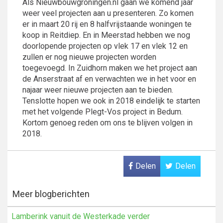
Als Nieuwbouwgroningen.nl gaan we komend jaar
weer veel projecten aan u presenteren. Zo komen
er in maart 20 rij en 8 halfvrijstaande woningen te
koop in Reitdiep. En in Meerstad hebben we nog
doorlopende projecten op vlek 17 en vlek 12 en
zullen er nog nieuwe projecten worden
toegevoegd. In Zuidhorn maken we het project aan
de Anserstraat af en verwachten we in het voor en
najaar weer nieuwe projecten aan te bieden.
Tenslotte hopen we ook in 2018 eindelijk te starten
met het volgende Plegt-Vos project in Bedum.
Kortom genoeg reden om ons te blijven volgen in
2018.
Delen
Delen
Meer blogberichten
Lamberink vanuit de Westerkade verder