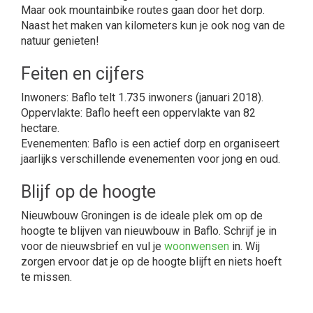
Maar ook mountainbike routes gaan door het dorp.
Naast het maken van kilometers kun je ook nog van de
natuur genieten!
Feiten en cijfers
Inwoners: Baflo telt 1.735 inwoners (januari 2018).
Oppervlakte: Baflo heeft een oppervlakte van 82
hectare.
Evenementen: Baflo is een actief dorp en organiseert
jaarlijks verschillende evenementen voor jong en oud.
Blijf op de hoogte
Nieuwbouw Groningen is de ideale plek om op de
hoogte te blijven van nieuwbouw in Baflo. Schrijf je in
voor de nieuwsbrief en vul je
woonwensen
in. Wij
zorgen ervoor dat je op de hoogte blijft en niets hoeft
te missen.