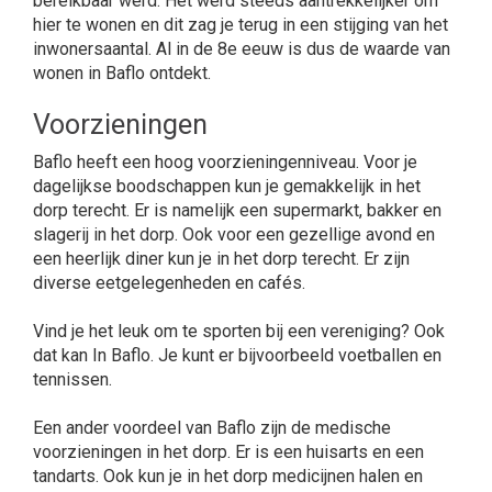
bereikbaar werd. Het werd steeds aantrekkelijker om
hier te wonen en dit zag je terug in een stijging van het
inwonersaantal. Al in de 8e eeuw is dus de waarde van
wonen in Baflo ontdekt.
Voorzieningen
Baflo heeft een hoog voorzieningenniveau. Voor je
dagelijkse boodschappen kun je gemakkelijk in het
dorp terecht. Er is namelijk een supermarkt, bakker en
slagerij in het dorp. Ook voor een gezellige avond en
een heerlijk diner kun je in het dorp terecht. Er zijn
diverse eetgelegenheden en cafés.
Vind je het leuk om te sporten bij een vereniging? Ook
dat kan In Baflo. Je kunt er bijvoorbeeld voetballen en
tennissen.
Een ander voordeel van Baflo zijn de medische
voorzieningen in het dorp. Er is een huisarts en een
tandarts. Ook kun je in het dorp medicijnen halen en