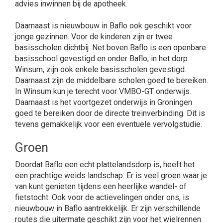
advies inwinnen bij de apotheek.
Daarnaast is nieuwbouw in Baflo ook geschikt voor
jonge gezinnen. Voor de kinderen zijn er twee
basisscholen dichtbij. Net boven Baflo is een openbare
basisschool gevestigd en onder Baflo, in het dorp
Winsum, zijn ook enkele basisscholen gevestigd.
Daarnaast zijn de middelbare scholen goed te bereiken.
In Winsum kun je terecht voor VMBO-GT onderwijs.
Daarnaast is het voortgezet onderwijs in Groningen
goed te bereiken door de directe treinverbinding. Dit is
tevens gemakkelijk voor een eventuele vervolgstudie.
Groen
Doordat Baflo een echt plattelandsdorp is, heeft het
een prachtige weids landschap. Er is veel groen waar je
van kunt genieten tijdens een heerlijke wandel- of
fietstocht. Ook voor de actievelingen onder ons, is
nieuwbouw in Baflo aantrekkelijk. Er zijn verschillende
routes die uitermate geschikt zijn voor het wielrennen.