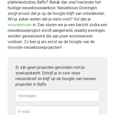
plattelandsdorp Baflo? Bekijk dan snel hieronder het
huidige nieuwbouwaanbod. Nieuwbouw Groningen
zorgt ervoor dat je op de hoogte blijft van ontwikkelen.
Wil je zeker weten dat je niets mist? Vul dan je
woonwensen
in. Dan sturen we je een bericht zodra een
nieuwbouwproject wordt aangemeld, waarbij woningen
worden gerealiseerd die aan jouw woonwensen
voldoen. Zo ben jij als eerst op de hoogte van de
mooiste nieuwbouwprojecten!
Er zijn geen projecten gevonden met je
zoekopdracht. Schrijf je in voor onze
nieuwsbrief en blijf op de hoogte van nieuwe
projecten in Baflo