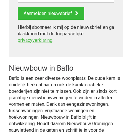
Aanmelden nieuwsbrief
Hierbij abonneer ik mij op de nieuwsbrief en ga
ik akkoord met de toepasselijke
privacyverklaring
.
Nieuwbouw in Baflo
Baflo is een zeer diverse woonplaats. De oude kern is
duidelijk herkenbaar en ook de karakteristieke
boerderijen zijn niet te missen. Ook zijn er sinds kort
prachtige nieuwbouwwoningen te vinden in allerlei
vormen en maten. Denk aan eengezinswoningen,
tussenwoningen, vrijstaande woningen en
hoekwoningen. Nieuwbouw in Baflo blijft in
ontwikkeling. Houdt daarom Nieuwbouw Groningen
nauwlettend in de gaten en schrijf je in voor de