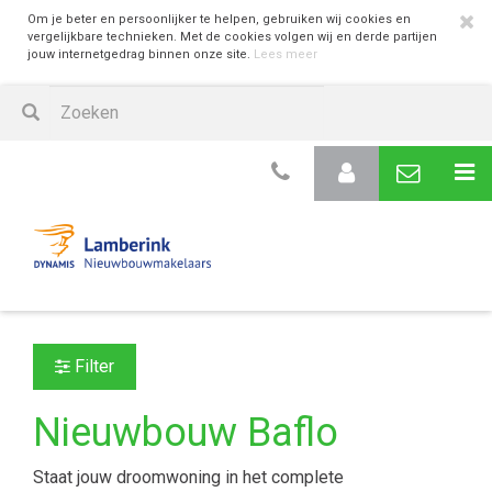
Om je beter en persoonlijker te helpen, gebruiken wij cookies en
vergelijkbare technieken. Met de cookies volgen wij en derde partijen
jouw internetgedrag binnen onze site.
Lees meer
Filter
Nieuwbouw Baflo
Staat jouw droomwoning in het complete