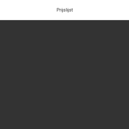
Prijslijst