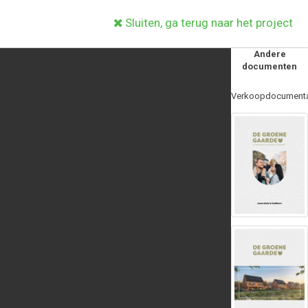
Sluiten, ga terug naar het project
Andere
documenten
Verkoopdocumenta