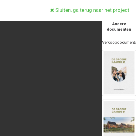
Sluiten, ga terug naar het project
Andere
documenten
Verkoopdocumenta