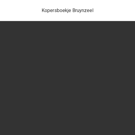
Kopersboekje Bruynzeel