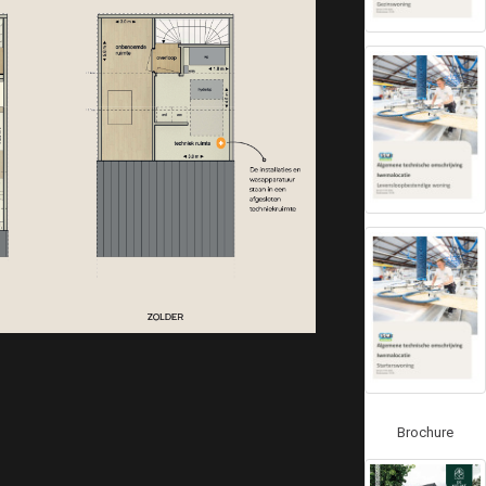
Brochure