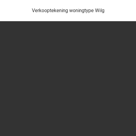
Verkooptekening woningtype Wilg