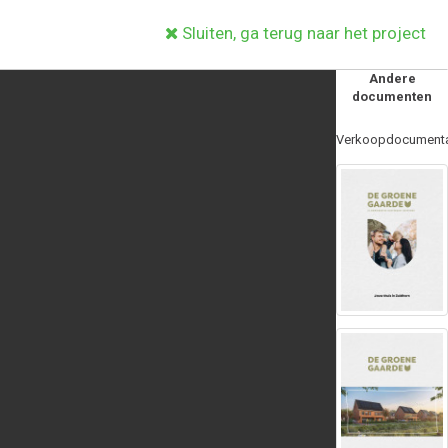
Sluiten, ga terug naar het project
Andere
documenten
Verkoopdocumenta