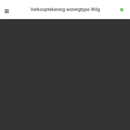
Verkooptekening woningtype Wilg