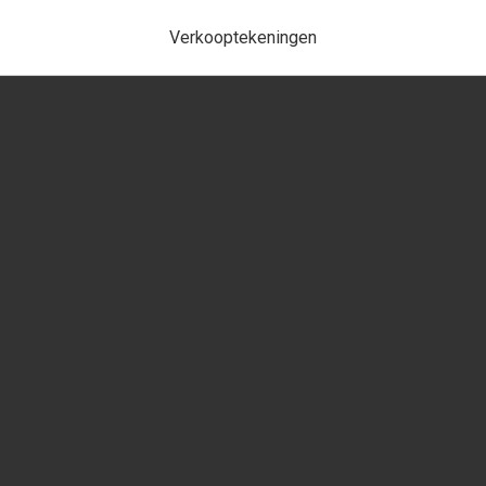
Verkooptekeningen