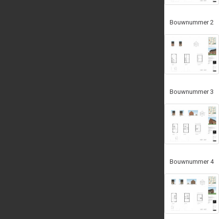
Bouwnummer 2
Bouwnummer 3
Bouwnummer 4