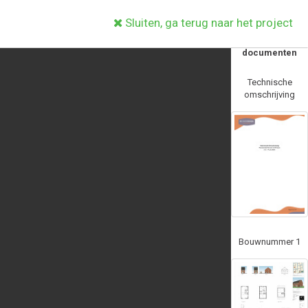
Sluiten, ga terug naar het project
Andere
documenten
Technische
omschrijving
Bouwnummer 1