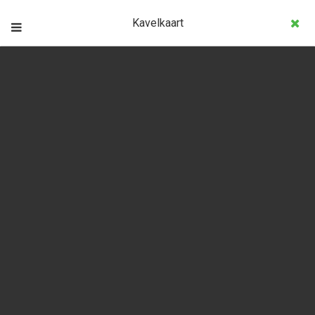
Kavelkaart