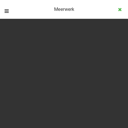
Meerwerk