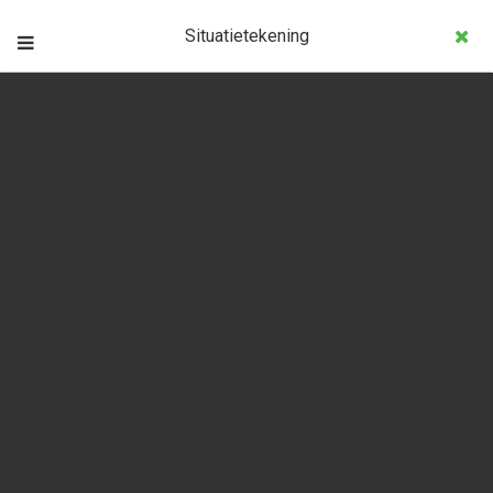
Situatietekening