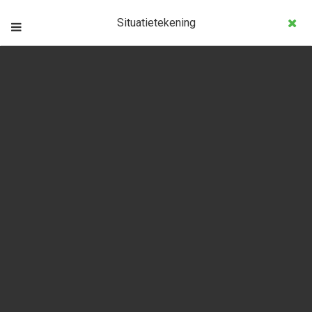
Situatietekening