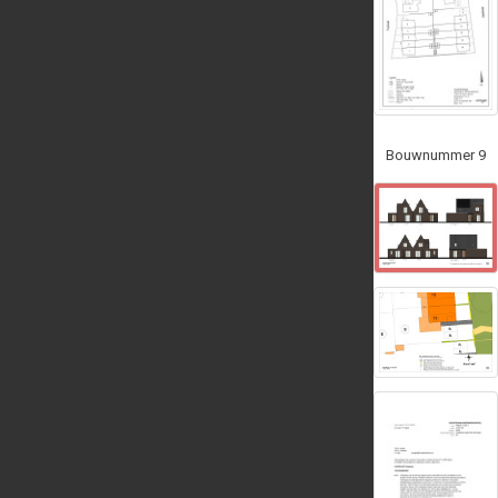
Bouwnummer 9