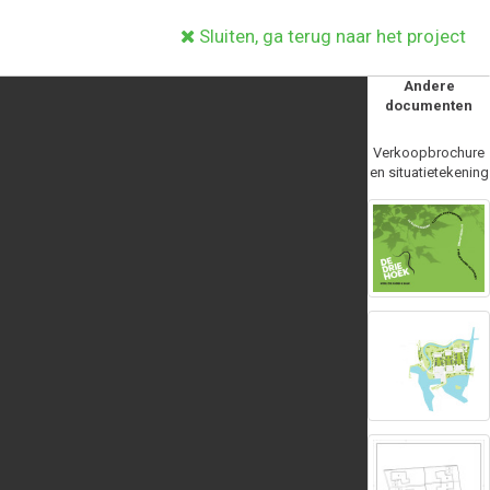
Sluiten, ga terug naar het project
Andere
documenten
Verkoopbrochure
en situatietekening