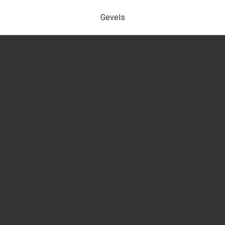
Gevels