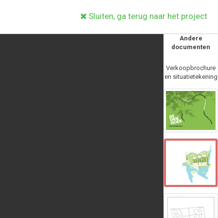
Sluiten, ga terug naar het project
Andere
documenten
Verkoopbrochure
en situatietekening