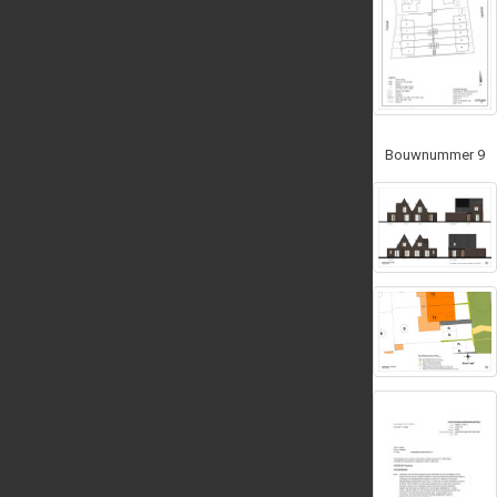
Bouwnummer 9