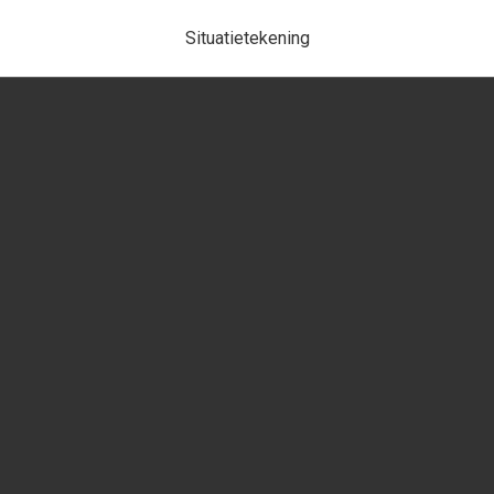
Situatietekening