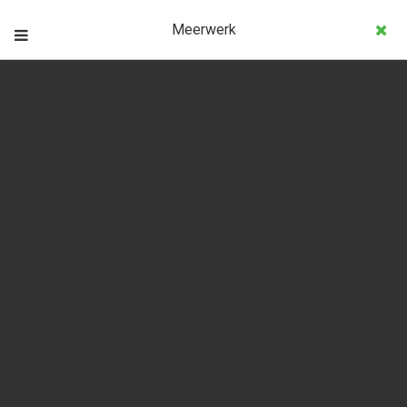
Meerwerk