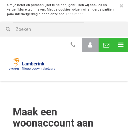
Om je beter en persoonlijker te helpen, gebruiken wij cookies en
vergelijkbare technieken. Met de cookies volgen wij en derde partijen
jouw internetgedrag binnen onze site.
Lees meer
Maak een
woonaccount aan