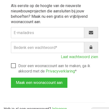
Als eerste op de hoogte van de nieuwste
nieuwbouwprojecten die aansluiten bij jouw
behoeften? Maak nu een gratis en vrijblijvend
woonaccount aan.
Laat wachtwoord zien
Door een woonaccount aan te maken, ga ik
akkoord met de
Privacyverklaring
*
Maak een woonaccount aan
Heb je al een woonaccount?
Inloggen